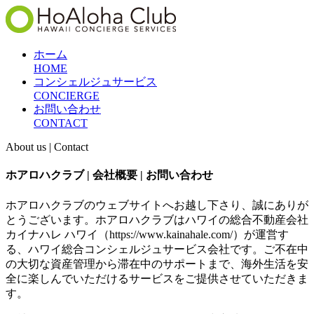
ホーム
HOME
コンシェルジュサービス
CONCIERGE
お問い合わせ
CONTACT
About us | Contact
ホアロハクラブ | 会社概要 | お問い合わせ
ホアロハクラブのウェブサイトへお越し下さり、誠にありが
とうございます。ホアロハクラブはハワイの総合不動産会社
カイナハレ ハワイ（https://www.kainahale.com/）が運営す
る、ハワイ総合コンシェルジュサービス会社です。ご不在中
の大切な資産管理から滞在中のサポートまで、海外生活を安
全に楽しんでいただけるサービスをご提供させていただきま
す。