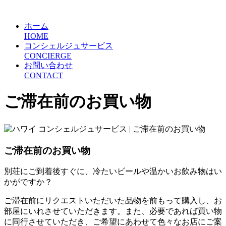
ホーム
HOME
コンシェルジュサービス
CONCIERGE
お問い合わせ
CONTACT
ご滞在前のお買い物
ご滞在前のお買い物
別荘にご到着後すぐに、冷たいビールや温かいお飲み物はい
かがですか？
ご滞在前にリクエストいただいた品物を前もって購入し、お
部屋にいれさせていただきます。また、必要であれば買い物
に同行させていただき、ご希望にあわせて色々なお店にご案