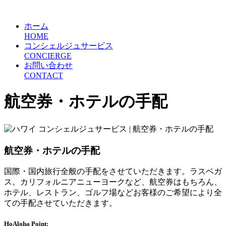
ホーム
HOME
コンシェルジュサービス
CONCIERGE
お問い合わせ
CONTACT
航空券・ホテルの手配
航空券・ホテルの手配
国際・国内旅行全般の手配をさせていただきます。ラスベガ
ス。カリフォルニアニューヨークなど、航空券はもちろん、
ホテル、レストラン、ゴルフ場などお客様のご希望により全
ての手配させていただきます。
HoAloha Point: