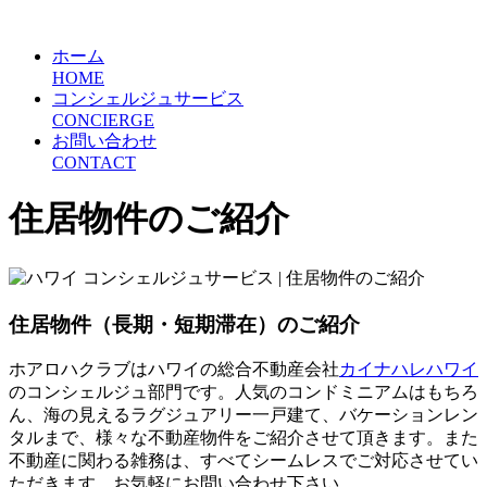
ホーム
HOME
コンシェルジュサービス
CONCIERGE
お問い合わせ
CONTACT
住居物件のご紹介
住居物件（長期・短期滞在）のご紹介
ホアロハクラブはハワイの総合不動産会社
カイナハレハワイ
のコンシェルジュ部門です。人気のコンドミニアムはもちろ
ん、海の見えるラグジュアリー一戸建て、バケーションレン
タルまで、様々な不動産物件をご紹介させて頂きます。また
不動産に関わる雑務は、すべてシームレスでご対応させてい
ただきます。お気軽にお問い合わせ下さい。