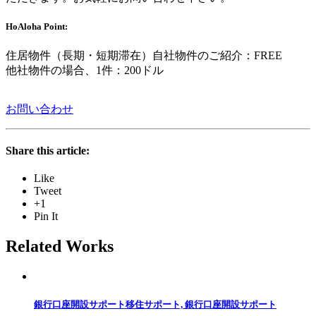
HoAloha Point:
住居物件（長期・短期滞在）自社物件のご紹介：FREE
他社物件の場合、1件：200ドル
お問い合わせ
Share this article:
Like
Tweet
+1
Pin It
Related Works
銀行口座開設サポート
移住サポート, 銀行口座開設サポート