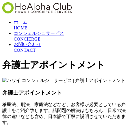
ホーム
HOME
コンシェルジュサービス
CONCIERGE
お問い合わせ
CONTACT
弁護士アポイントメント
弁護士アポイントメント
移民法、刑法、家庭法などなど、お客様が必要としている弁
護士をご紹介致します。諸問題の解決はもちろん、日米の法
律の違いなども含め、日本語で丁寧に説明させていただきま
す。