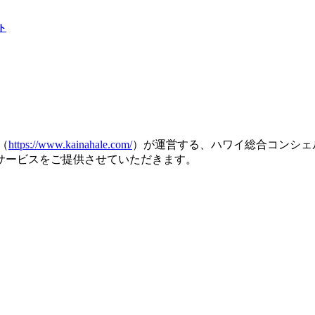
ト
（
https://www.kainahale.com/
）が運営する、ハワイ総合コンシェ
サービスをご提供させていただきます。