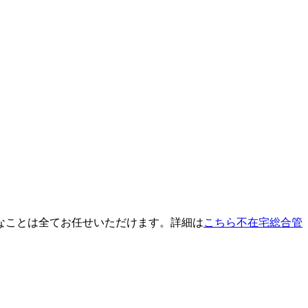
なことは全てお任せいただけます。詳細は
こちら不在宅総合管