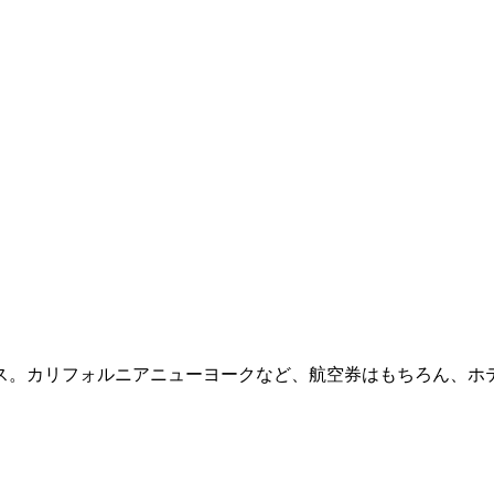
ス。カリフォルニアニューヨークなど、航空券はもちろん、ホ