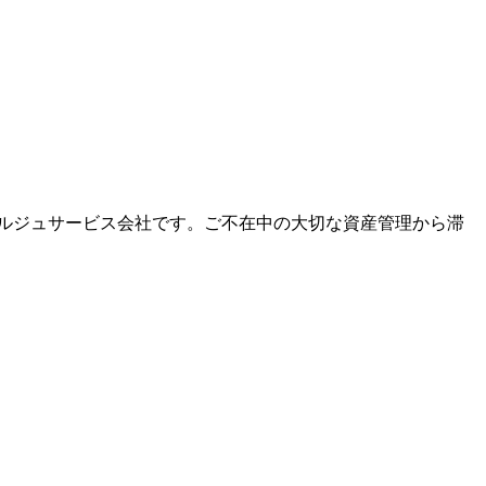
ルジュサービス会社です。ご不在中の大切な資産管理から滞