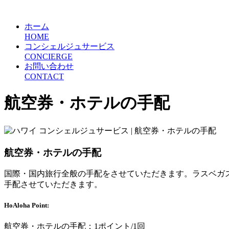
ホーム
HOME
コンシェルジュサービス
CONCIERGE
お問い合わせ
CONTACT
航空券・ホテルの手配
航空券・ホテルの手配
国際・国内旅行全般の手配をさせていただきます。ラスベガ
手配させていただきます。
HoAloha Point:
航空券・ホテルの手配：1ポイント/1回