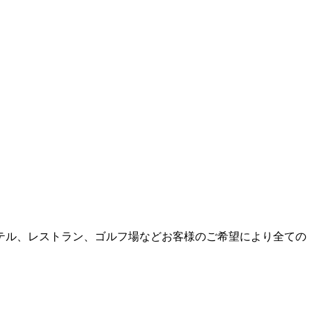
テル、レストラン、ゴルフ場などお客様のご希望により全ての