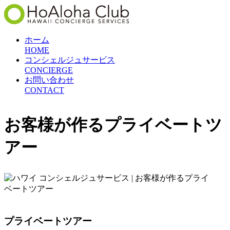
ホーム
HOME
コンシェルジュサービス
CONCIERGE
お問い合わせ
CONTACT
お客様が作るプライベートツ
アー
プライベートツアー