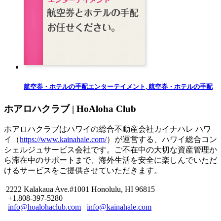
航空券・ホテルの手配
エンターテイメント, 航空券・ホテルの手配
ホアロハクラブ | HoAloha Club
ホアロハクラブはハワイの総合不動産会社カイナハレ ハワ
イ（
https://www.kainahale.com/
）が運営する、ハワイ総合コン
シェルジュサービス会社です。ご不在中の大切な資産管理か
ら滞在中のサポートまで、海外生活を安全に楽しんでいただ
けるサービスをご提供させていただきます。
2222 Kalakaua Ave.#1001 Honolulu, HI 96815
+1.808-397-5280
info@hoalohaclub.com
info@kainahale.com