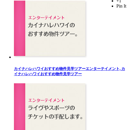
+1
Pin It
カイナハレハワイおすすめ物件見学ツアー
エンターテイメント, カ
イナハレハワイおすすめ物件見学ツアー