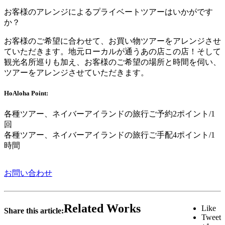
お客様のアレンジによるプライベートツアーはいかがです
か？
お客様のご希望に合わせて、お買い物ツアーをアレンジさせ
ていただきます。地元ローカルが通うあの店この店！そして
観光名所巡りも加え、お客様のご希望の場所と時間を伺い、
ツアーをアレンジさせていただきます。
HoAloha Point:
各種ツアー、ネイバーアイランドの旅行ご予約2ポイント/1
回
各種ツアー、ネイバーアイランドの旅行ご手配4ポイント/1
時間
お問い合わせ
Related Works
Like
Share this article:
Tweet