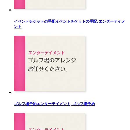
イベントチケットの手配
イベントチケットの手配, エンターテイメ
ント
ゴルフ場予約
エンターテイメント, ゴルフ場予約